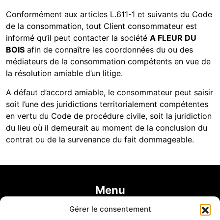
Conformément aux articles L.611-1 et suivants du Code
de la consommation, tout Client consommateur est
informé qu’il peut contacter la société
A FLEUR DU
BOIS
afin de connaître les coordonnées du ou des
médiateurs de la consommation compétents en vue de
la résolution amiable d’un litige.
A défaut d’accord amiable, le consommateur peut saisir
soit l’une des juridictions territorialement compétentes
en vertu du Code de procédure civile, soit la juridiction
du lieu où il demeurait au moment de la conclusion du
contrat ou de la survenance du fait dommageable.
Menu
Gérer le consentement
Accueil