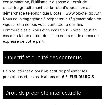
consommation, l'Utilisateur dispose du droit de
s'inscrire gratuitement sur la liste d'opposition au
démarchage téléphonique Bloctel :
www.bloctel.gouv.fr
.
Nous nous engageons à respecter la réglementation en
vigueur et à ne pas vous contacter à des fins
commerciales si vous êtes inscrit sur Bloctel, sauf en
cas de relation contractuelle en cours ou de demande
expresse de votre part.
Objectif et qualité des contenus
Ce site internet a pour objectif de présenter les
prestations et les réalisations de
A FLEUR DU BOIS
.
Droit de propriété intellectuelle