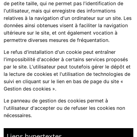
de petite taille, qui ne permet pas l'identification de
l'utilisateur, mais qui enregistre des informations
relatives à la navigation d'un ordinateur sur un site. Les
données ainsi obtenues visent à faciliter la navigation
ultérieure sur le site, et ont également vocation à
permettre diverses mesures de fréquentation.
Le refus d'installation d'un cookie peut entraîner
l'impossibilité d'accéder à certains services proposés
par le site. L'utilisateur peut toutefois gérer le dépôt et
la lecture de cookies et l'utilisation de technologies de
suivi en cliquant sur le lien en bas de page du site «
Gestion des cookies ».
Le panneau de gestion des cookies permet à
l'utilisateur d'accepter ou de refuser les cookies non
nécessaires.
Liens hypertextes