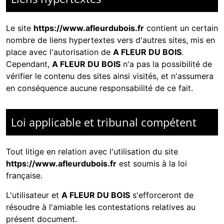
Le site
https://www.afleurdubois.fr
contient un certain
nombre de liens hypertextes vers d'autres sites, mis en
place avec l'autorisation de
A FLEUR DU BOIS
.
Cependant,
A FLEUR DU BOIS
n'a pas la possibilité de
vérifier le contenu des sites ainsi visités, et n'assumera
en conséquence aucune responsabilité de ce fait.
Loi applicable et tribunal compétent
Tout litige en relation avec l'utilisation du site
https://www.afleurdubois.fr
est soumis à la loi
française.
L'utilisateur et
A FLEUR DU BOIS
s'efforceront de
résoudre à l'amiable les contestations relatives au
présent document.