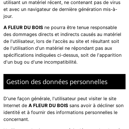
utilisant un matériel récent, ne contenant pas de virus
et avec un navigateur de dernière génération mis-à-
jour.
A FLEUR DU BOIS
ne pourra être tenue responsable
des dommages directs et indirects causés au matériel
de l'utilisateur, lors de l'accès au site et résultant soit
de l'utilisation d'un matériel ne répondant pas aux
spécifications indiquées ci-dessus, soit de l'apparition
d'un bug ou d'une incompatibilité.
Gestion des données personnelles
D'une façon générale, l'utilisateur peut visiter le site
Internet de
A FLEUR DU BOIS
sans avoir à décliner son
identité et à fournir des informations personnelles le
concernant.