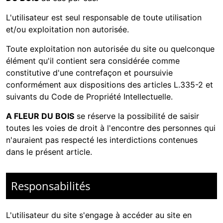
L'utilisateur est seul responsable de toute utilisation
et/ou exploitation non autorisée.
Toute exploitation non autorisée du site ou quelconque
élément qu'il contient sera considérée comme
constitutive d'une contrefaçon et poursuivie
conformément aux dispositions des articles L.335-2 et
suivants du Code de Propriété Intellectuelle.
A FLEUR DU BOIS
se réserve la possibilité de saisir
toutes les voies de droit à l'encontre des personnes qui
n'auraient pas respecté les interdictions contenues
dans le présent article.
Responsabilités
L'utilisateur du site s'engage à accéder au site en