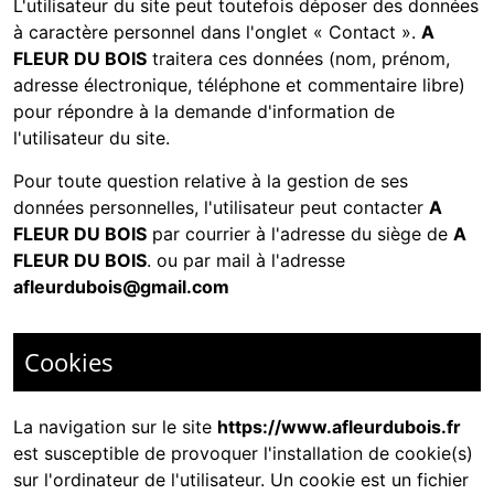
L'utilisateur du site peut toutefois déposer des données
à caractère personnel dans l'onglet « Contact ».
A
FLEUR DU BOIS
traitera ces données (nom, prénom,
adresse électronique, téléphone et commentaire libre)
pour répondre à la demande d'information de
l'utilisateur du site.
Pour toute question relative à la gestion de ses
données personnelles, l'utilisateur peut contacter
A
FLEUR DU BOIS
par courrier à l'adresse du siège de
A
FLEUR DU BOIS
. ou par mail à l'adresse
afleurdubois@gmail.com
Cookies
La navigation sur le site
https://www.afleurdubois.fr
est susceptible de provoquer l'installation de cookie(s)
sur l'ordinateur de l'utilisateur. Un cookie est un fichier