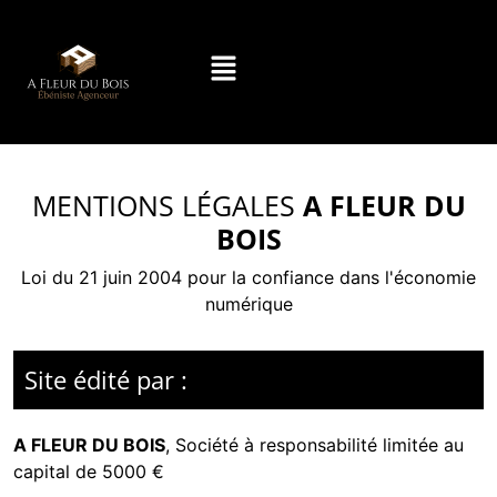
MENTIONS LÉGALES
A FLEUR DU
BOIS
Loi du 21 juin 2004 pour la confiance dans l'économie
numérique
Site édité par :
A FLEUR DU BOIS
,
Société à responsabilité limitée
au
capital de 5000 €