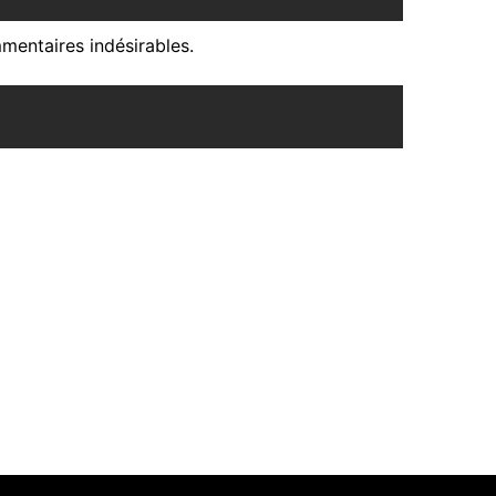
mentaires indésirables.