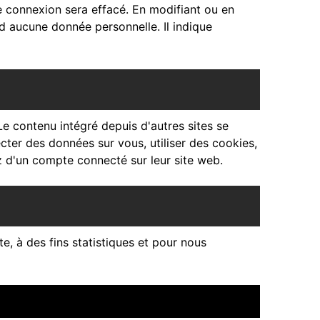
 connexion sera effacé. En modifiant ou en
d aucune donnée personnelle. Il indique
Le contenu intégré depuis d'autres sites se
cter des données sur vous, utiliser des cookies,
z d'un compte connecté sur leur site web.
e, à des fins statistiques et pour nous