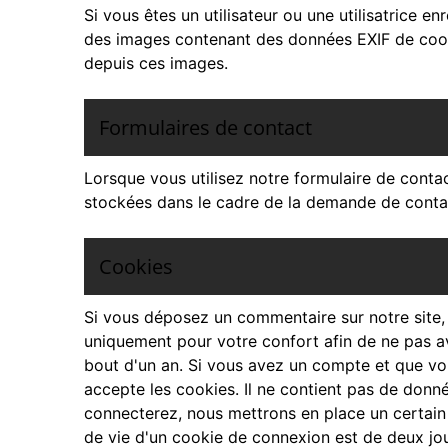
Si vous êtes un utilisateur ou une utilisatrice e
des images contenant des données EXIF de coord
depuis ces images.
Formulaires de contact
Lorsque vous utilisez notre formulaire de conta
stockées dans le cadre de la demande de contact
Cookies
Si vous déposez un commentaire sur notre site, 
uniquement pour votre confort afin de ne pas av
bout d'un an. Si vous avez un compte et que vou
accepte les cookies. Il ne contient pas de don
connecterez, nous mettrons en place un certain
de vie d'un cookie de connexion est de deux jou