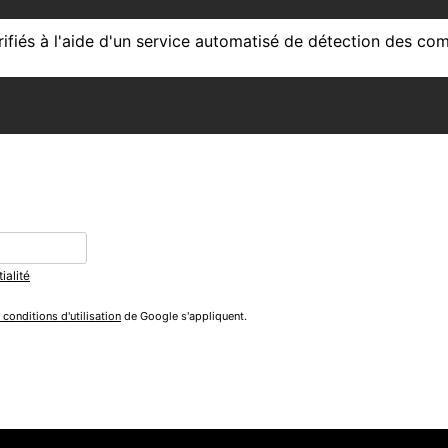
ifiés à l'aide d'un service automatisé de détection des com
ialité
 conditions d'utilisation
de Google s'appliquent.