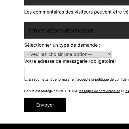
Les commentaires des visiteurs peuvent être vér
Informations de contact
Sélectionner un type de demande :
Votre adresse de messagerie (obligatoire)
En soumettant ce formulaire, j'accepte la
politique de confident
Ce site est protégé par reCAPTCHA.
les règles de confidentialité
et
les
Alternative: