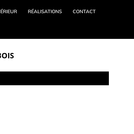
ÉRIEUR
RÉALISATIONS
CONTACT
BOIS