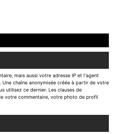
aire, mais aussi votre adresse IP et l'agent
s. Une chaîne anonymisée créée à partir de votre
 utilisez ce dernier. Les clauses de
 de votre commentaire, votre photo de profil