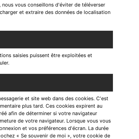
, nous vous conseillons d'éviter de téléverser
harger et extraire des données de localisation
ons saisies puissent être exploitées et
ler.
messagerie et site web dans des cookies. C'est
mentaire plus tard. Ces cookies expirent au
éé afin de déterminer si votre navigateur
rmeture de votre navigateur. Lorsque vous vous
onnexion et vos préférences d'écran. La durée
 cochez « Se souvenir de moi », votre cookie de