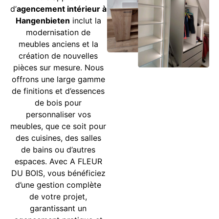
d’
agencement intérieur
à
Hangenbieten
inclut la
modernisation de
meubles anciens et la
création de nouvelles
pièces sur mesure. Nous
offrons une large gamme
de finitions et d’essences
de bois pour
personnaliser vos
meubles, que ce soit pour
des cuisines, des salles
de bains ou d’autres
espaces. Avec A FLEUR
DU BOIS, vous bénéficiez
d’une gestion complète
de votre projet,
garantissant un