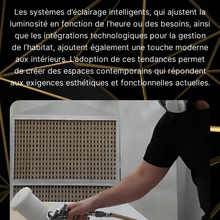
Les systèmes d’éclairage intelligents, qui ajustent la
luminosité en fonction de l’heure ou des besoins, ainsi
que les intégrations technologiques pour la gestion
de l’habitat, ajoutent également une touche moderne
aux intérieurs. L’adoption de ces tendances permet
de créer des espaces contemporains qui répondent
aux exigences esthétiques et fonctionnelles actuelles.