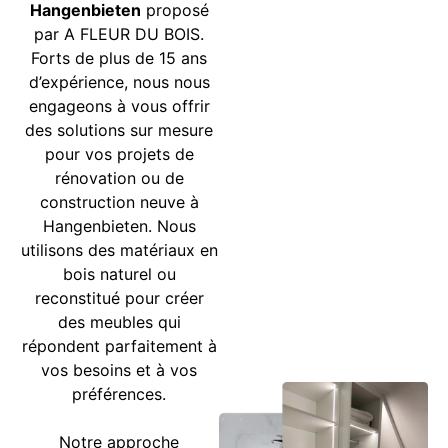
Hangenbieten
proposé
par A FLEUR DU BOIS.
Forts de plus de 15 ans
d’expérience, nous nous
engageons à vous offrir
des solutions sur mesure
pour vos projets de
rénovation ou de
construction neuve à
Hangenbieten. Nous
utilisons des matériaux en
bois naturel ou
reconstitué pour créer
des meubles qui
répondent parfaitement à
vos besoins et à vos
préférences.
Notre approche