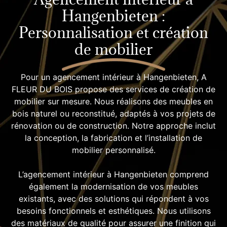
Hangenbieten :
Personnalisation et création
de mobilier
Pour un agencement intérieur à Hangenbieten, A
FLEUR DU BOIS propose des services de création de
mobilier sur mesure. Nous réalisons des meubles en
bois naturel ou reconstitué, adaptés à vos projets de
rénovation ou de construction. Notre approche inclut
la conception, la fabrication et l’installation de
mobilier personnalisé.
L’agencement intérieur à Hangenbieten comprend
également la modernisation de vos meubles
existants, avec des solutions qui répondent à vos
besoins fonctionnels et esthétiques. Nous utilisons
des matériaux de qualité pour assurer une finition qui