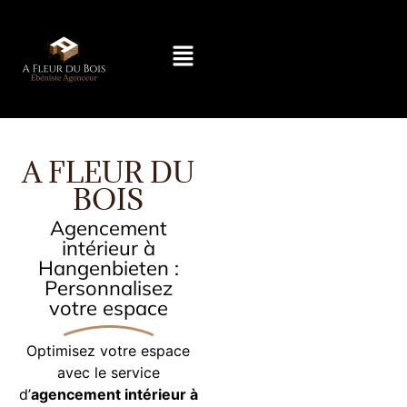
A FLEUR DU
BOIS
Agencement
intérieur à
Hangenbieten :
Personnalisez
votre espace
Optimisez votre espace
avec le service
d’
agencement intérieur à