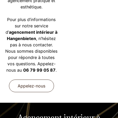
agencement pratique et
esthétique.
Pour plus d’informations
sur notre service
d’
agencement intérieur à
Hangenbieten
, n’hésitez
pas à nous contacter.
Nous sommes disponibles
pour répondre à toutes
vos questions. Appelez-
nous au
06 79 99 05 87
.
Appelez-nous
Agencement intérieur à