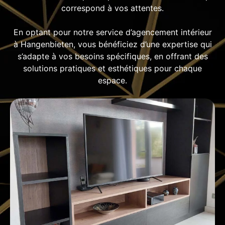
correspond à vos attentes.
En optant pour notre service d’agencement intérieur
à Hangenbieten, vous bénéficiez d’une expertise qui
s’adapte à vos besoins spécifiques, en offrant des
solutions pratiques et esthétiques pour chaque
espace.